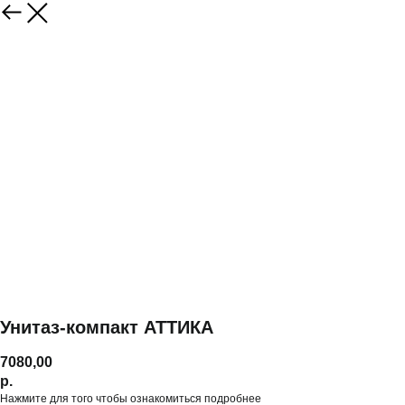
Унитаз-компакт АТТИКА
7080,00
р.
Нажмите для того чтобы ознакомиться подробнее