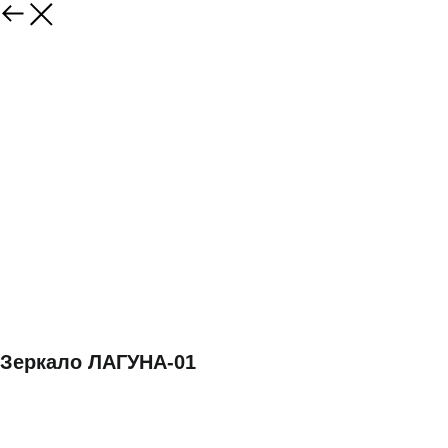
Зеркало ЛАГУНА-01