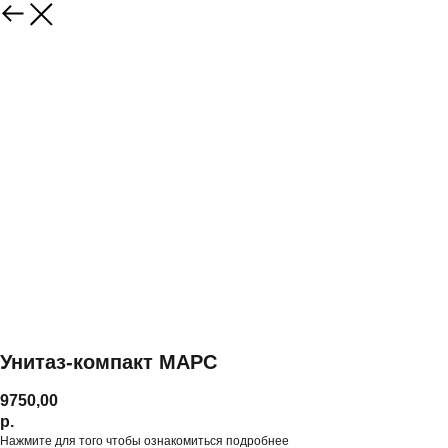
Унитаз-компакт МАРС
9750,00
р.
Нажмите для того чтобы ознакомиться подробнее