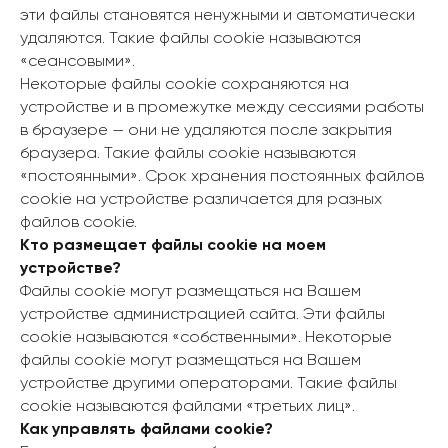
эти файлы становятся ненужными и автоматически
удаляются. Такие файлы cookie называются
«сеансовыми».
Некоторые файлы cookie сохраняются на
устройстве и в промежутке между сессиями работы
в браузере — они не удаляются после закрытия
браузера. Такие файлы cookie называются
«постоянными». Срок хранения постоянных файлов
cookie на устройстве различается для разных
файлов cookie.
Кто размещает файлы cookie на моем
устройстве?
Файлы cookie могут размещаться на Вашем
устройстве администрацией сайта. Эти файлы
cookie называются «собственными». Некоторые
файлы cookie могут размещаться на Вашем
устройстве другими операторами. Такие файлы
cookie называются файлами «третьих лиц».
Как управлять файлами cookie?