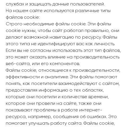
службах и защищать данные пользователей.
На нашем сайте используются различные типы
файлов cookie:
Строго необходимые файлы cookie. Эти файлы
cookie нужны, чтобы сайт работал правильно, они
делают возможной навигацию по ресурсу. Файлы
этого типа не идентифицируют вас как личность.
Если вы не согласны использовать этот тип файлов,
это может оказать влияние на производительность
веб-сайта, или его компонентов.
Файлы cookie, относящиеся к производительности,
эффективности и аналитике. Эти файлы помогают
понять, как посетители взаимодействуют с сайтом,
предоставляя информацию о тех областях,
которые они посетили и количестве времени,
которое они провели на сайте, также они
показывают проблемы в работе интернет-
ресурса, например, сообщения об ошибках. Это
помогает улучшать работу сайта. Файлы cookie,