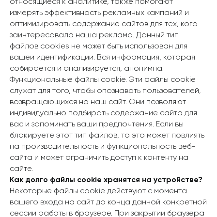
относящиеся к аналитике, также помогают
измерять эффективность рекламных кампаний и
оптимизировать содержание сайтов для тех, кого
заинтересовала наша реклама. Данный тип
файлов cookies не может быть использован для
вашей идентификации. Вся информация, которая
собирается и анализируется, анонимна.
Функциональные файлы cookie. Эти файлы cookie
служат для того, чтобы опознавать пользователей,
возвращающихся на наш сайт. Они позволяют
индивидуально подбирать содержание сайта для
вас и запоминать ваши предпочтения. Если вы
блокируете этот тип файлов, то это может повлиять
на производительность и функциональность веб-
сайта и может ограничить доступ к контенту на
сайте.
Как долго файлы cookie хранятся на устройстве?
Некоторые файлы cookie действуют с момента
вашего входа на сайт до конца данной конкретной
сессии работы в браузере. При закрытии браузера