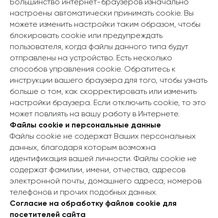
Большинство интернет-браузеров изначально
настроены автоматически принимать cookie. Вы
можете изменить настройки таким образом, чтобы
блокировать cookie или предупреждать
пользователя, когда файлы данного типа будут
отправлены на устройство. Есть несколько
способов управления cookie. Обратитесь к
инструкции вашего браузера для того, чтобы узнать
больше о том, как скорректировать или изменить
настройки браузера. Если отключить cookie, то это
может повлиять на вашу работу в Интернете.
Файлы cookie и персональные данные
Файлы cookie не содержат Ваших персональных
данных, благодаря которым возможна
идентификация вашей личности. Файлы cookie не
содержат фамилии, имени, отчества, адресов
электронной почты, домашнего адреса, номеров
телефонов и прочих подобных данных.
Согласие на обработку файлов cookie для
посетителей сайта