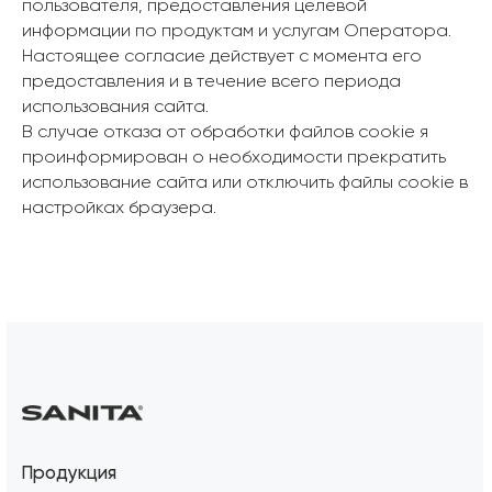
пользователя, предоставления целевой
информации по продуктам и услугам Оператора.
Настоящее согласие действует с момента его
предоставления и в течение всего периода
использования сайта.
В случае отказа от обработки файлов cookie я
проинформирован о необходимости прекратить
использование сайта или отключить файлы cookie в
настройках браузера.
Продукция