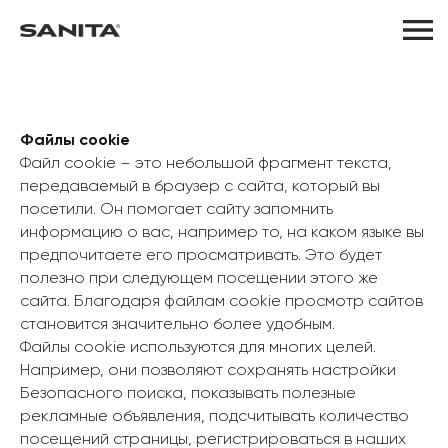
Файлы cookie
Файл cookie – это небольшой фрагмент текста,
передаваемый в браузер с сайта, который вы
посетили. Он помогает сайту запомнить
информацию о вас, например то, на каком языке вы
предпочитаете его просматривать. Это будет
полезно при следующем посещении этого же
сайта. Благодаря файлам cookie просмотр сайтов
становится значительно более удобным.
Файлы cookie используются для многих целей.
Например, они позволяют сохранять настройки
Безопасного поиска, показывать полезные
рекламные объявления, подсчитывать количество
посещений страницы, регистрироваться в наших