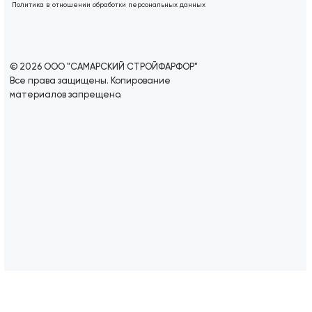
Политика в отношении обработки персональных данных
© 2026 ООО "САМАРСКИЙ СТРОЙФАРФОР"
Все права защищены. Копирование
материалов запрещено.