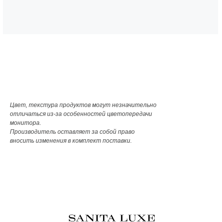
Цвет, текстура продуктов могут незначительно
отличаться из-за особенностей цветопередачи
монитора.
Производитель оставляет за собой право
вносить изменения в комплект поставки.