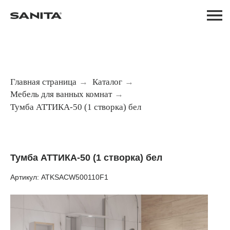
Главная страница
→
Каталог
→
Мебель для ванных комнат
→
Тумба АТТИКА-50 (1 створка) бел
Тумба АТТИКА-50 (1 створка) бел
Артикул: ATKSACW500110F1