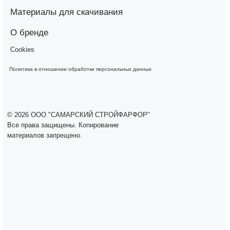
Материалы для скачивания
О бренде
Cookies
Политика в отношении обработки персональных данных
© 2026 ООО "САМАРСКИЙ СТРОЙФАРФОР"
Все права защищены. Копирование
материалов запрещено.