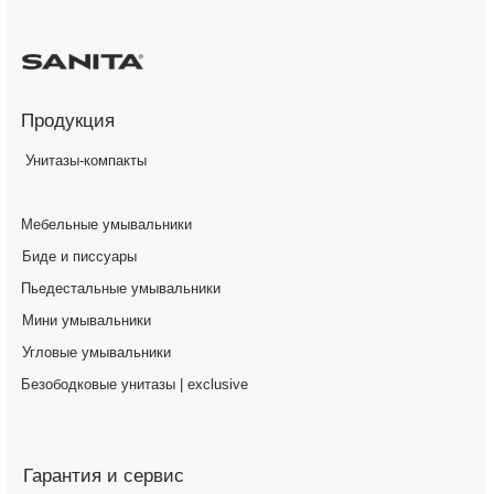
Продукция
Унитазы-компакты
Мебельные умывальники
Биде и писсуары
Пьедестальные умывальники
Мини умывальники
Угловые умывальники
Безободковые унитазы | exclusive
Гарантия и сервис