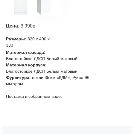
Цена:
3 990р
Размеры:
820 х 490 х
330
Материал фасада:
Влагостойкое ЛДСП Белый матовый
Материал корпуса:
Влагостойкое ЛДСП Белый матовый
Фурнитура:
петли 35мм «КДМ», Ручка 96
мм хром
Поставка в собранном виде.