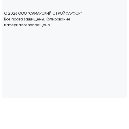
© 2026 ООО "САМАРСКИЙ СТРОЙФАРФОР"
Все права защищены. Копирование
материалов запрещено.