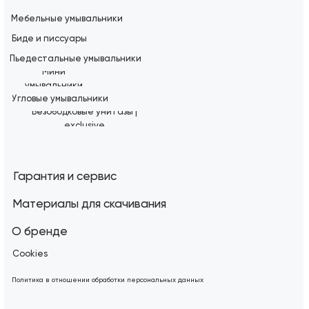
Мебельные умывальники
Биде и писсуары
Пьедестальные умывальники
Мини
умывальники
Угловые умывальники
Безободковые унитазы |
exclusive
Гарантия и сервис
Материалы для скачивания
О бренде
Cookies
Политика в отношении обработки персональных данных